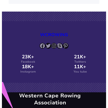
WCROWING
Facebook
Twitter
Instagram
Skype
Pinterest
23K+
21K+
Facebook
Twitters
18K+
11K+
Instagram
You tube
Western Cape Rowing
Association