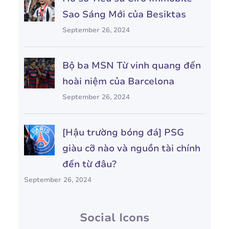
Sao Sáng Mới của Besiktas
September 26, 2024
Bộ ba MSN Từ vinh quang đến
hoài niệm của Barcelona
September 26, 2024
[Hậu trường bóng đá] PSG
giàu cỡ nào và nguồn tài chính
đến từ đâu?
September 26, 2024
Social Icons