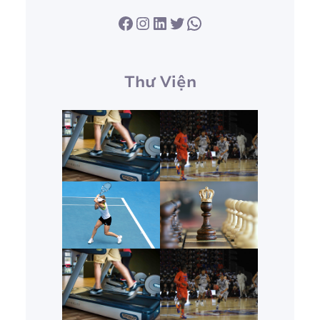
Facebook
Instagram
LinkedIn
Twitter
WhatsApp
Thư Viện