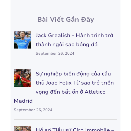
Bài Viết Gần Đây
Jack Grealish – Hành trình trở
thành ngôi sao bóng đá
September 26, 2024
Sự nghiệp biến động của cầu
thủ Joao Felix Từ sao trẻ triển
vọng đến bất ổn ở Atletico
Madrid
September 26, 2024
Hồ sơ Tiểu sử Ciro Immobile –