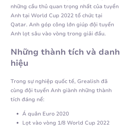
những cầu thủ quan trọng nhất của tuyển
Anh tại World Cup 2022 tổ chức tại
Qatar. Anh góp công lớn giúp đội tuyển
Anh lọt sâu vào vòng trong giải đấu.
Những thành tích và danh
hiệu
Trong sự nghiệp quốc tế, Grealish đã
cùng đội tuyển Anh giành những thành
tích đáng nể:
Á quân Euro 2020
Lọt vào vòng 1/8 World Cup 2022