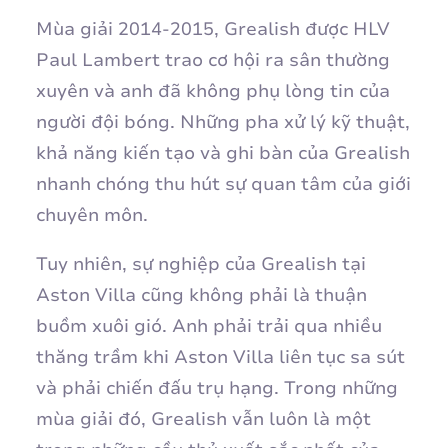
Mùa giải 2014-2015, Grealish được HLV
Paul Lambert trao cơ hội ra sân thường
xuyên và anh đã không phụ lòng tin của
người đội bóng. Những pha xử lý kỹ thuật,
khả năng kiến tạo và ghi bàn của Grealish
nhanh chóng thu hút sự quan tâm của giới
chuyên môn.
Tuy nhiên, sự nghiệp của Grealish tại
Aston Villa cũng không phải là thuận
buồm xuôi gió. Anh phải trải qua nhiều
thăng trầm khi Aston Villa liên tục sa sút
và phải chiến đấu trụ hạng. Trong những
mùa giải đó, Grealish vẫn luôn là một