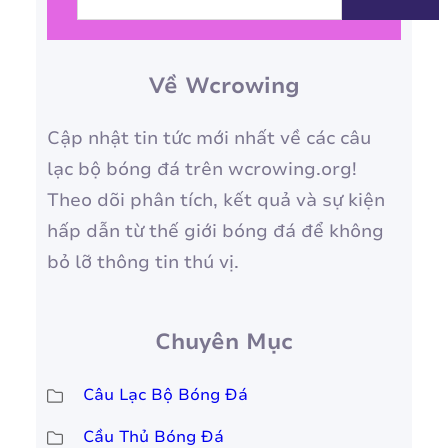
a
r
Về Wcrowing
c
h
Cập nhật tin tức mới nhất về các câu
lạc bộ bóng đá trên wcrowing.org!
Theo dõi phân tích, kết quả và sự kiện
hấp dẫn từ thế giới bóng đá để không
bỏ lỡ thông tin thú vị.
Chuyên Mục
Câu Lạc Bộ Bóng Đá
Cầu Thủ Bóng Đá