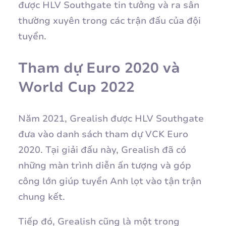
được HLV Southgate tin tưởng và ra sân
thường xuyên trong các trận đấu của đội
tuyển.
Tham dự Euro 2020 và
World Cup 2022
Năm 2021, Grealish được HLV Southgate
đưa vào danh sách tham dự VCK Euro
2020. Tại giải đấu này, Grealish đã có
những màn trình diễn ấn tượng và góp
công lớn giúp tuyển Anh lọt vào tận trận
chung kết.
Tiếp đó, Grealish cũng là một trong