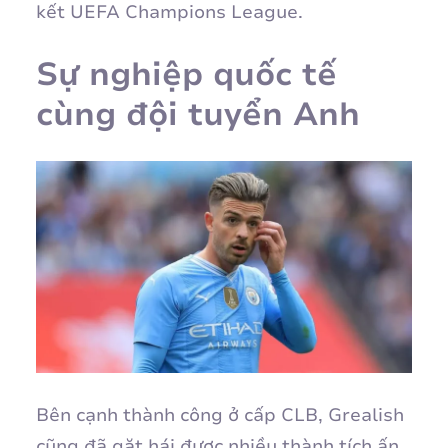
kết UEFA Champions League.
Sự nghiệp quốc tế
cùng đội tuyển Anh
Bên cạnh thành công ở cấp CLB, Grealish
cũng đã gặt hái được nhiều thành tích ấn