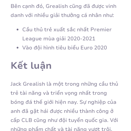
Bên cạnh đó, Grealish cũng đã được vinh
danh với nhiều giải thưởng cá nhân như:
Cầu thủ trẻ xuất sắc nhất Premier
League mùa giải 2020-2021
Vào đội hình tiêu biểu Euro 2020
Kết luận
Jack Grealish là một trong những cầu thủ
trẻ tài năng và triển vọng nhất trong
bóng đá thế giới hiện nay. Sự nghiệp của
anh đã gặt hái được nhiều thành công ở
cấp CLB cũng như đội tuyển quốc gia. Với
những phẩm chất và tài năng vượt trội,