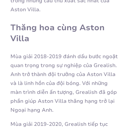
trong những cầu thủ xuất sắc nhất của
Aston Villa.
Thăng hoa cùng Aston
Villa
Mùa giải 2018-2019 đánh dấu bước ngoặt
quan trọng trong sự nghiệp của Grealish.
Anh trở thành đội trưởng của Aston Villa
và là linh hồn của đội bóng. Với những
màn trình diễn ấn tượng, Grealish đã góp
phần giúp Aston Villa thăng hạng trở lại
Ngoại hạng Anh.
Mùa giải 2019-2020, Grealish tiếp tục