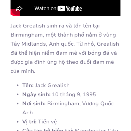
Jack Grealish sinh ra và lớn lên tại
Birmingham, một thành phố nằm ở vùng
Tây Midlands, Anh quốc. Từ nhỏ, Grealish
đã thể hiện niềm đam mê với bóng đá và
được gia đình ủng hộ theo đuổi đam mê
của mình.
Tên:
Jack Grealish
Ngày sinh:
10 tháng 9, 1995
Nơi sinh:
Birmingham, Vương Quốc
Anh
Vị trí:
Tiền vệ
Câu lạc bộ hiện tại:
Manchester City